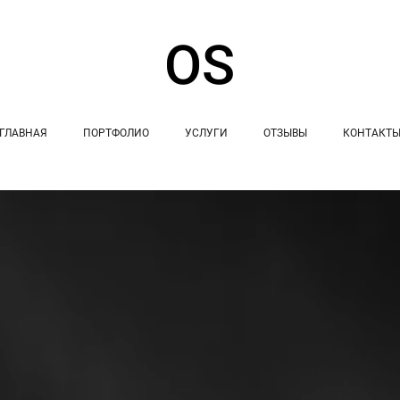
ГЛАВНАЯ
ПОРТФОЛИО
УСЛУГИ
ОТЗЫВЫ
КОНТАКТ